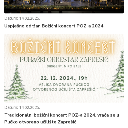
Datum: 14.02.2025.
Uspješno održan Božićni koncert POZ-a 2024.
Datum: 14.02.2025.
Tradicionalni božićni koncert POZ-a 2024. vraća se u
Pučko otvoreno učilište Zaprešić