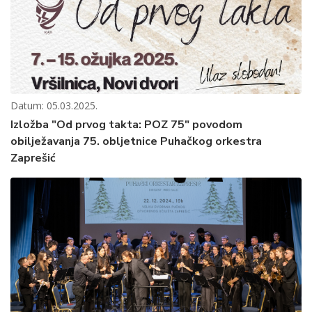
Datum: 05.03.2025.
Izložba "Od prvog takta: POZ 75" povodom
obilježavanja 75. obljetnice Puhačkog orkestra
Zaprešić